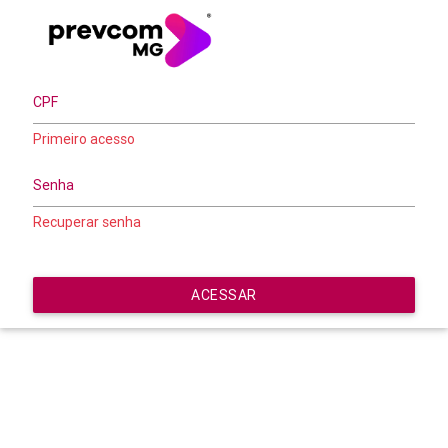
Primeiro acesso
Recuperar senha
ACESSAR