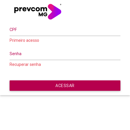
Primeiro acesso
Recuperar senha
ACESSAR